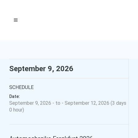
September 9, 2026
SCHEDULE
Date:
September 9, 2026 - to - September 12, 2026 (3 days
0 hour)