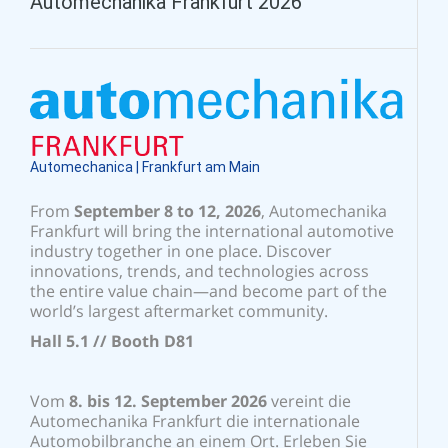
Automechanika Frankfurt 2026
Automechanica | Frankfurt am Main
From
September 8 to 12, 2026
, Automechanika
Frankfurt will bring the international automotive
industry together in one place. Discover
innovations, trends, and technologies across
the entire value chain—and become part of the
world’s largest aftermarket community.
Hall 5.1 // Booth D81
Vom
8. bis 12. September 2026
vereint die
Automechanika Frankfurt die internationale
Automobilbranche an einem Ort. Erleben Sie